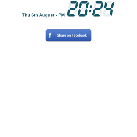
Thu 6th August - PM