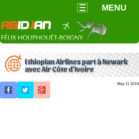
MENU
Ethiopian Airlines part à Newark
avec Air Côte d'Ivoire
May 11 2018