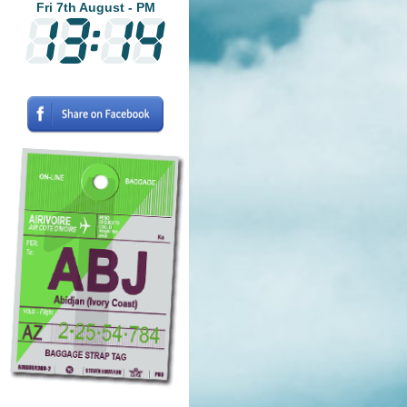
Fri 7th August - PM