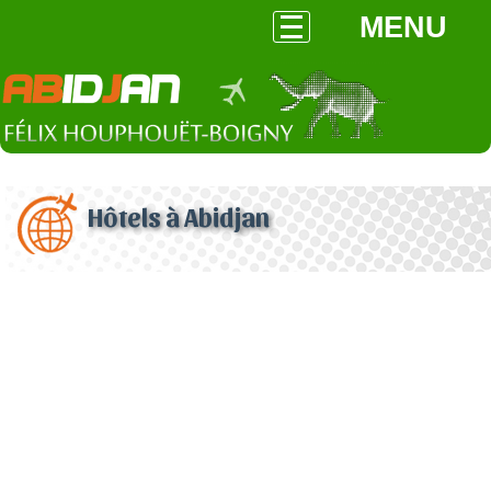
MENU
Hôtels à Abidjan