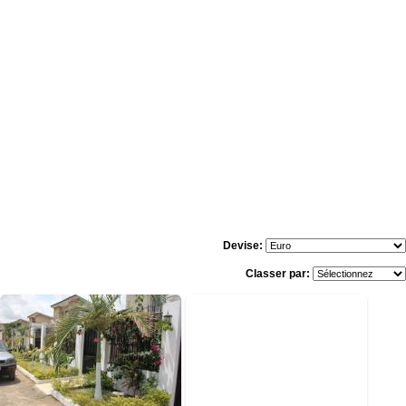
Devise:
Classer par: