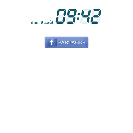
dim. 9 août