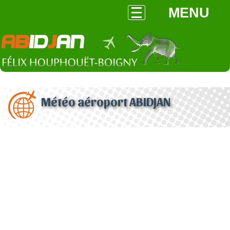
MENU
Météo aéroport ABIDJAN