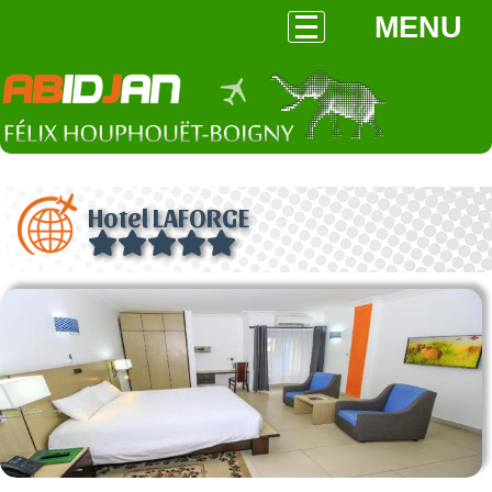
MENU
Hotel LAFORGE