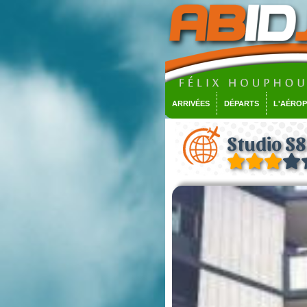
ARRIVÉES
DÉPARTS
L'AÉRO
Studio S8