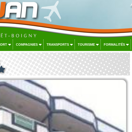
PORT
COMPAGNIES
TRANSPORTS
TOURISME
FORMALITÉS