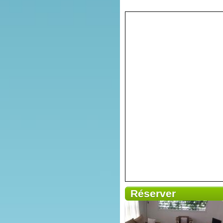
Réserver