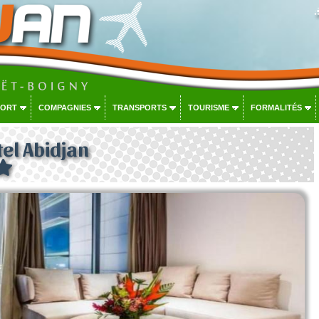
PORT
COMPAGNIES
TRANSPORTS
TOURISME
FORMALITÉS
tel Abidjan