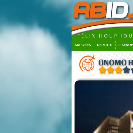
ARRIVÉES
DÉPARTS
L'AÉRO
ONOMO Ho