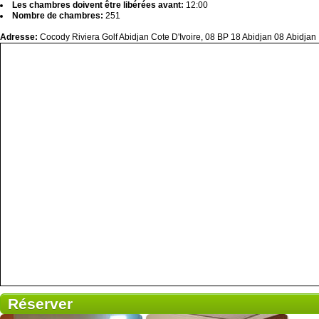
Les chambres doivent être libérées avant:
12:00
Nombre de chambres:
251
Adresse:
Cocody Riviera Golf Abidjan Cote D'Ivoire, 08 BP 18 Abidjan 08 Abidjan
Réserver