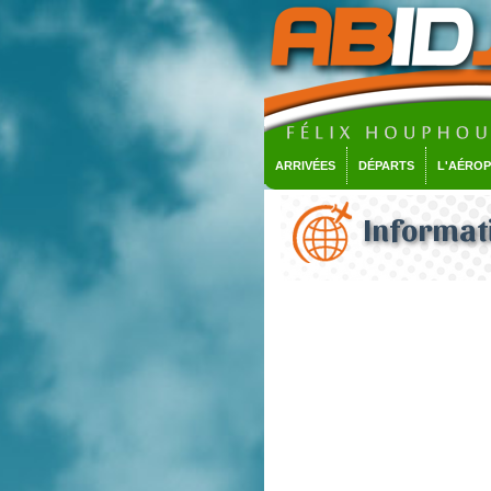
ARRIVÉES
DÉPARTS
L'AÉRO
Informati