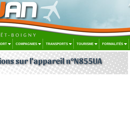
PORT
COMPAGNIES
TRANSPORTS
TOURISME
FORMALITÉS
ons sur l'appareil n°N855UA