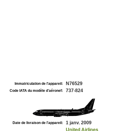
N76529
Immatriculation de l'appareil:
737-824
Code IATA du modèle d'aéronef:
1 janv. 2009
Date de livraison de l'appareil:
United Airlines