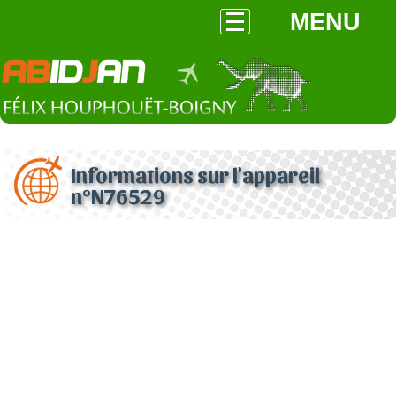
MENU
Informations sur l'appareil
n°N76529