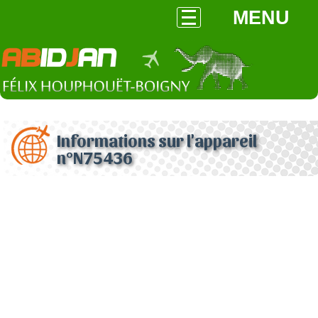
MENU
Informations sur l'appareil
n°N75436