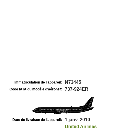
N73445
Immatriculation de l'appareil:
737-924ER
Code IATA du modèle d'aéronef:
1 janv. 2010
Date de livraison de l'appareil:
United Airlines