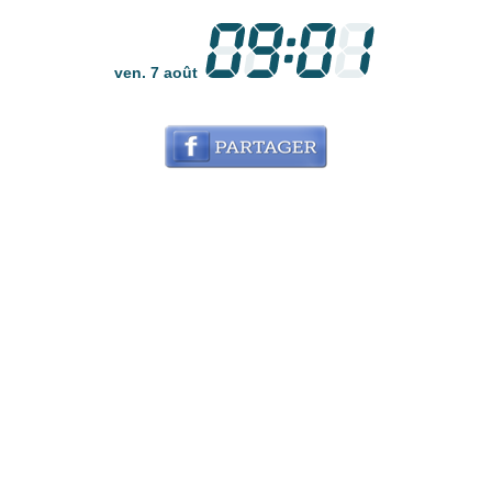
ven. 7 août