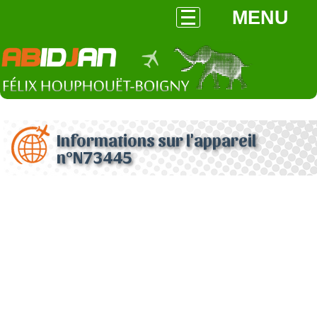
MENU
Informations sur l'appareil
n°N73445