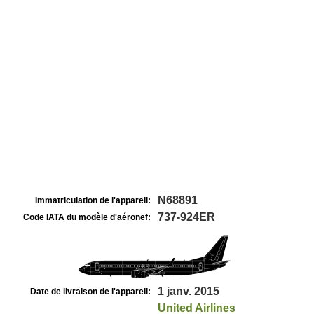
N68891
Immatriculation de l'appareil:
737-924ER
Code IATA du modèle d'aéronef:
1 janv. 2015
Date de livraison de l'appareil:
United Airlines