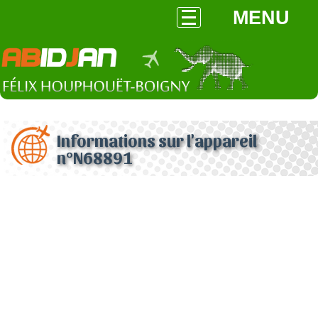
MENU
Informations sur l'appareil
n°N68891