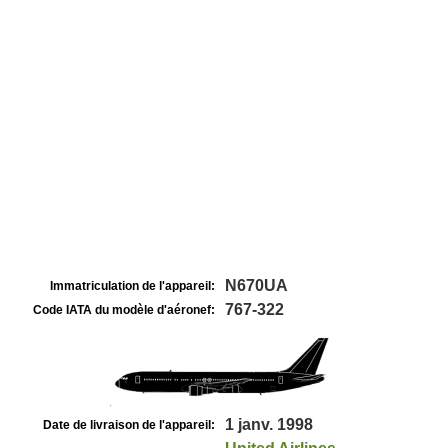
N670UA
Immatriculation de l'appareil:
767-322
Code IATA du modèle d'aéronef:
1 janv. 1998
Date de livraison de l'appareil: