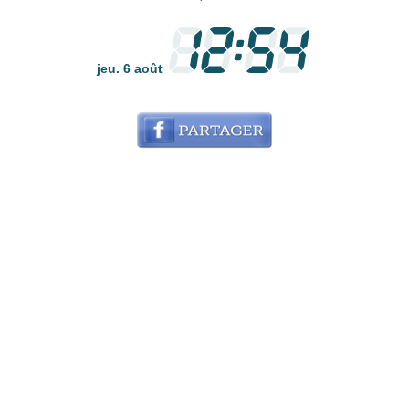
jeu. 6 août