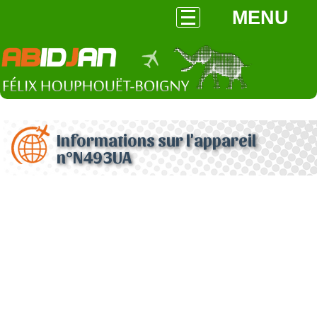
MENU
Informations sur l'appareil
n°N493UA