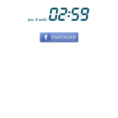
jeu. 6 août