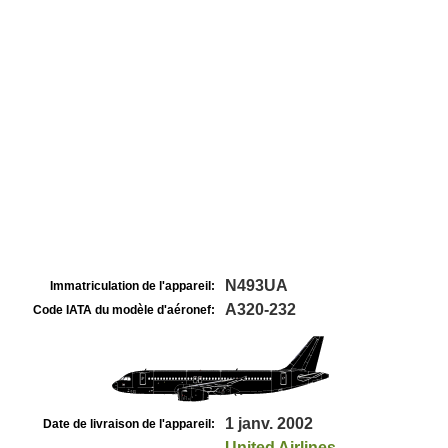
N493UA
Immatriculation de l'appareil:
A320-232
Code IATA du modèle d'aéronef:
1 janv. 2002
Date de livraison de l'appareil:
United Airlines