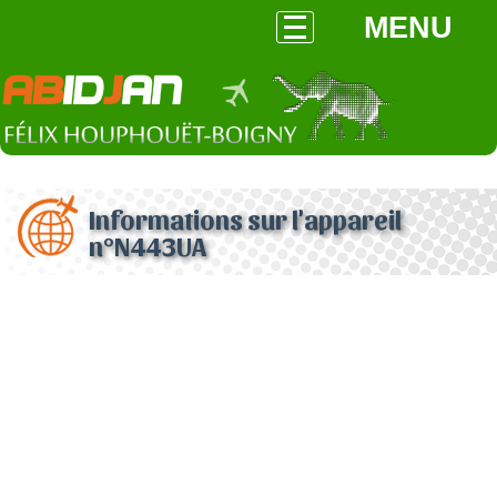
MENU
Informations sur l'appareil
n°N443UA