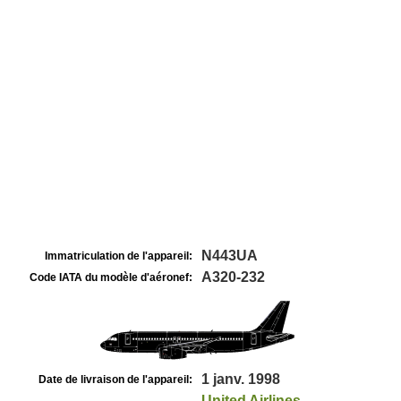
N443UA
Immatriculation de l'appareil:
A320-232
Code IATA du modèle d'aéronef:
1 janv. 1998
Date de livraison de l'appareil:
United Airlines