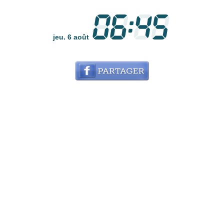
jeu. 6 août