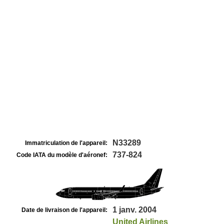
N33289
Immatriculation de l'appareil:
737-824
Code IATA du modèle d'aéronef:
1 janv. 2004
Date de livraison de l'appareil:
United Airlines