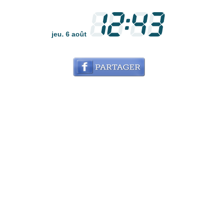
jeu. 6 août