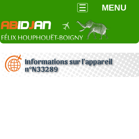
MENU
Informations sur l'appareil
n°N33289