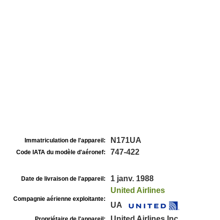
N171UA
Immatriculation de l'appareil:
747-422
Code IATA du modèle d'aéronef:
1 janv. 1988
Date de livraison de l'appareil:
United Airlines
Compagnie aérienne exploitante:
UA
United Airlines Inc
Propriétaire de l'appareil: