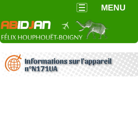
MENU
Informations sur l'appareil
n°N171UA