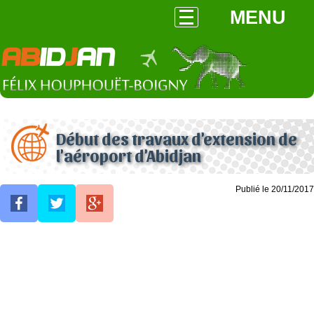
MENU
Début des travaux d'extension de
l'aéroport d'Abidjan
Publié le 20/11/2017