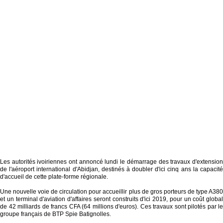
Les autorités ivoiriennes ont annoncé lundi le démarrage des travaux d'extension
de l'aéroport international d'Abidjan, destinés à doubler d'ici cinq ans la capacité
d'accueil de cette plate-forme régionale.
Une nouvelle voie de circulation pour accueillir plus de gros porteurs de type A380
et un terminal d'aviation d'affaires seront construits d'ici 2019, pour un coût global
de 42 milliards de francs CFA (64 millions d'euros). Ces travaux sont pilotés par le
groupe français de BTP Spie Batignolles.