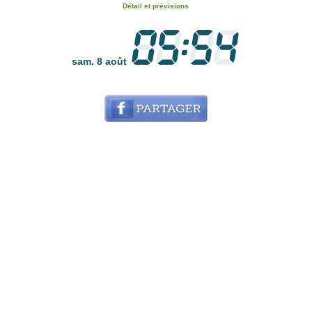
Détail et prévisions
sam. 8 août