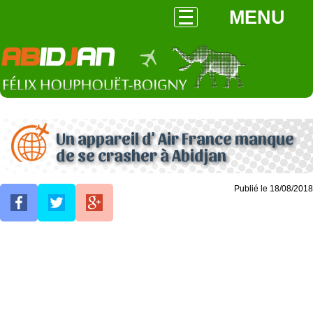
MENU
Un appareil d' Air France manque
de se crasher à Abidjan
Publié le 18/08/2018