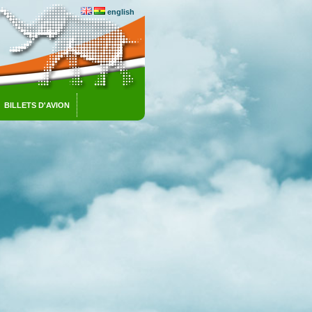
english
BILLETS D'AVION