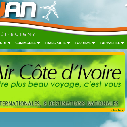
PORT
COMPAGNIES
TRANSPORTS
TOURISME
FORMALITÉS
publicité ?