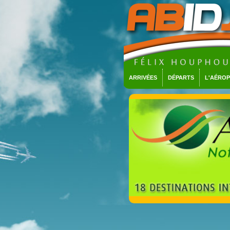
ARRIVÉES
DÉPARTS
L'AÉRO