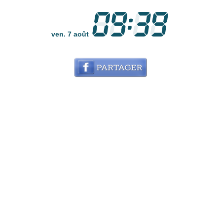
ven. 7 août