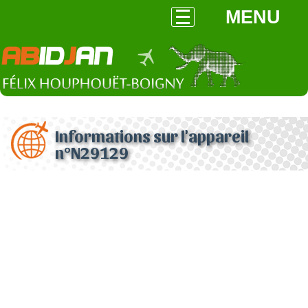
MENU
Informations sur l'appareil
n°N29129